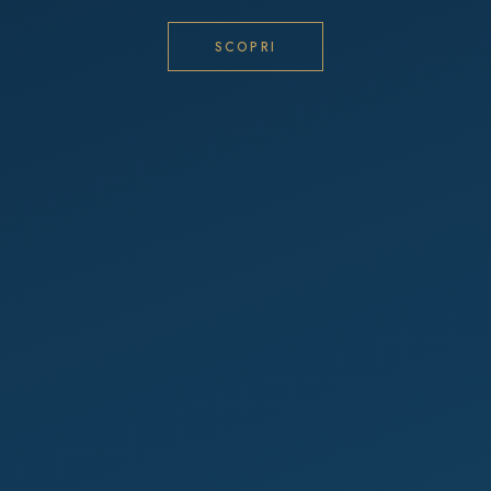
SCOPRI