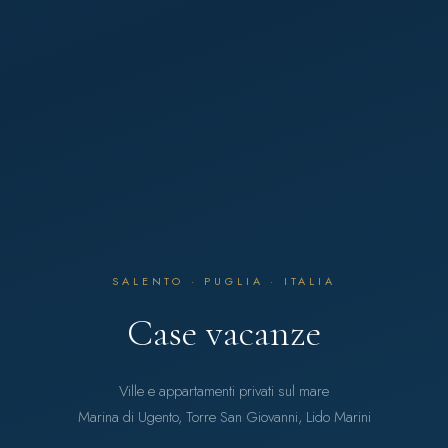
SALENTO · PUGLIA · ITALIA
Case vacanze
Ville e appartamenti privati sul mare
Marina di Ugento, Torre San Giovanni, Lido Marini